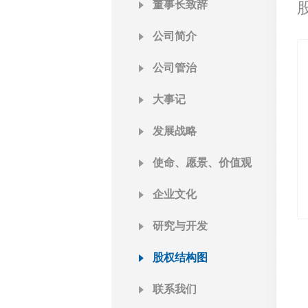
董事长致辞
公司简介
公司管治
大事记
发展战略
使命、愿景、价值观
企业文化
研究与开发
股权结构图
联系我们