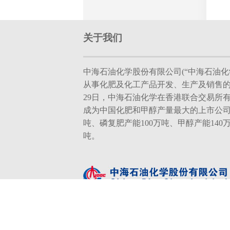
关于我们
中海石油化学股份有限公司(“中海石油化学
从事化肥及化工产品开发、生产及销售的现
29日，中海石油化学在香港联合交易所
成为中国化肥和甲醇产量最大的上市公司
吨、磷复肥产能100万吨、甲醇产能140
吨。