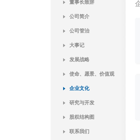
董事长致辞
公司简介
公司管治
大事记
发展战略
使命、愿景、价值观
企业文化
研究与开发
股权结构图
联系我们