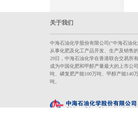
关于我们
中海石油化学股份有限公司(“中海石油化学
从事化肥及化工产品开发、生产及销售的现
29日，中海石油化学在香港联合交易所
成为中国化肥和甲醇产量最大的上市公司
吨、磷复肥产能100万吨、甲醇产能140
吨。