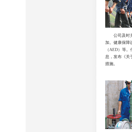
公司及时
加。健康保障
（AED）等
息，发布《关
措施。