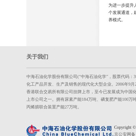
为进一步提升
个发展通道，
养模式。
关于我们
中海石油化学股份有限公司(“中海石油化学”，股票代码：3
化工产品开发、生产及销售的现代化大型企业。2006年9月
香港联合交易所有限公司挂牌上市，至今已发展成为中国
上市公司之一。拥有尿素产能184万吨、磷复肥产能100万吨
丙烯腈联合装置产能27万吨。
Copyrig
京公安网备11