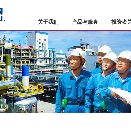
关于我们
产品与服务
投资者