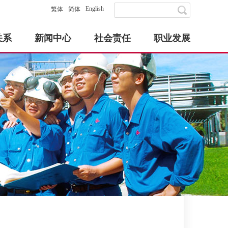
English
繁体
简体
关系
新闻中心
社会责任
职业发展