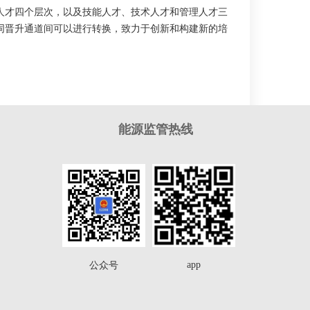
人才四个层次，以及技能人才、技术人才和管理人才三
同晋升通道间可以进行转换，致力于创新和构建新的培
能源监管热线
app
公众号