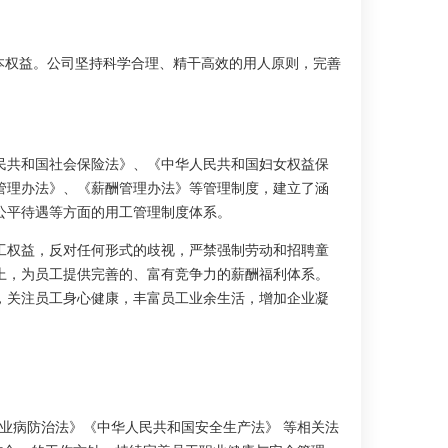
本权益。公司坚持科学合理、精干高效的用人原则，完善
民共和国社会保险法》、《中华人民共和国妇女权益保
管理办法》、《薪酬管理办法》等管理制度，建立了涵
公平待遇等方面的用工管理制度体系。
工权益，反对任何形式的歧视，严禁强制劳动和招聘童
上，为员工提供完善的、富有竞争力的薪酬福利体系。
，关注员工身心健康，丰富员工业余生活，增加企业凝
业病防治法》《中华人民共和国安全生产法》 等相关法