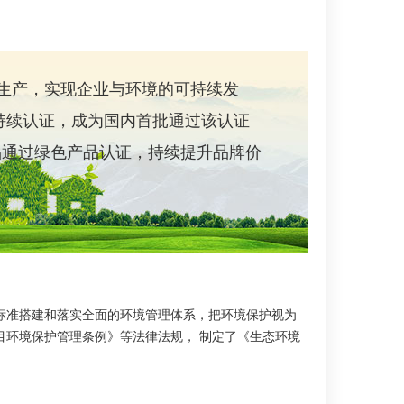
洁生产，实现企业与环境的可持续发
可持续认证，成为国内首批通过该认证
产品通过绿色产品认证，持续提升品牌价
标准搭建和落实全面的环境管理体系，把环境保护视为
目环境保护管理条例》等法律法规， 制定了《生态环境