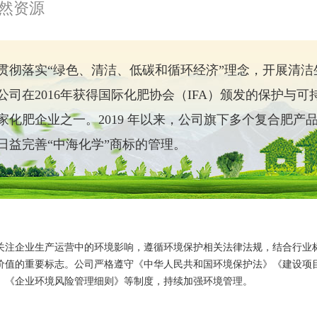
然资源
贯彻落实“绿色、清洁、低碳和循环经济”理念，开展清
公司在2016年获得国际化肥协会（IFA）颁发的保护与
家化肥企业之一。2019 年以来，公司旗下多个复合肥
日益完善“中海化学”商标的管理。
关注企业生产运营中的环境影响，遵循环境保护相关法律法规，结合行业
价值的重要标志。公司严格遵守《中华人民共和国环境保护法》《建设项
》《企业环境风险管理细则》等制度，持续加强环境管理。