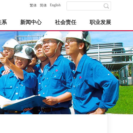
English
繁体
简体
关系
新闻中心
社会责任
职业发展