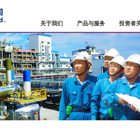
关于我们
产品与服务
投资者