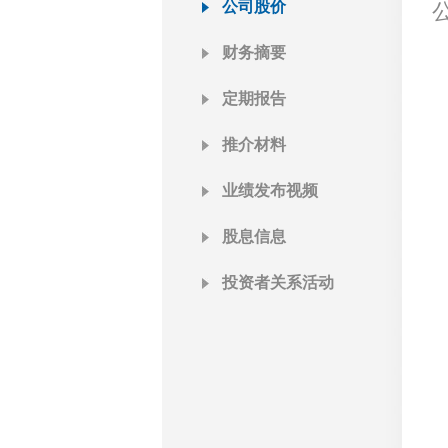
公司股价
财务摘要
定期报告
推介材料
业绩发布视频
股息信息
投资者关系活动