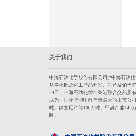
关于我们
中海石油化学股份有限公司(“中海石油化学
从事化肥及化工产品开发、生产及销售的现
29日，中海石油化学在香港联合交易所
成为中国化肥和甲醇产量最大的上市公司
吨、磷复肥产能100万吨、甲醇产能140
吨。