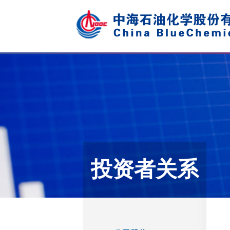
投资者关系