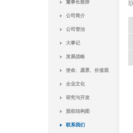
董事长致辞
公司简介
公司管治
大事记
发展战略
使命、愿景、价值观
企业文化
研究与开发
股权结构图
联系我们