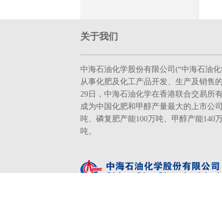
关于我们
中海石油化学股份有限公司(“中海石油化学
从事化肥及化工产品开发、生产及销售的现
29日，中海石油化学在香港联合交易所
成为中国化肥和甲醇产量最大的上市公司
吨、磷复肥产能100万吨、甲醇产能140
吨。