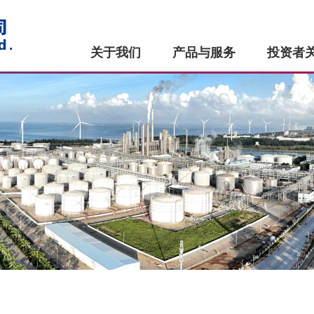
关于我们
产品与服务
投资者