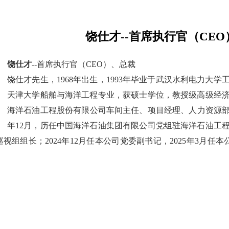
饶仕才--首席执行官（CE
饶仕才
--首席执行官（CEO）、总裁
饶仕才先生，1968年出生，1993年毕业于武汉水利电力大学
天津大学船舶与海洋工程专业，获硕士学位，教授级高级经
海洋石油工程股份有限公司车间主任、项目经理、人力资源部总经
年12月，历任中国海洋石油集团有限公司党组驻海洋石油工
视组组长；2024年12月任本公司党委副书记，2025年3月任本