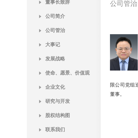
董事长致辞
公司管治
公司简介
公司管治
大事记
发展战略
使命、愿景、价值观
限公司党组巡
企业文化
董事。
研究与开发
股权结构图
联系我们