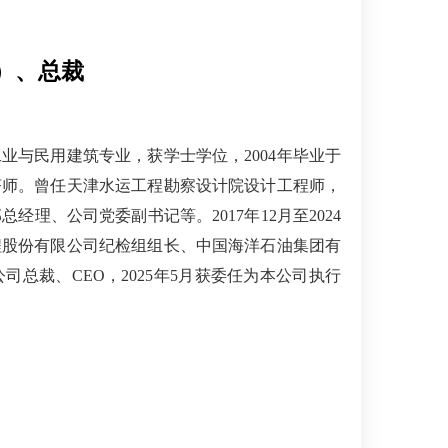
O）、总裁
工业与民用建筑专业，获学士学位，2004年毕业于
济师。曾任天津水运工程勘察设计院设计工程师，
理、公司党委副书记等。2017年12月至2024
程股份有限公司纪检组组长、中国海洋石油集团有
公司总裁、CEO，2025年5月获委任为本公司执行