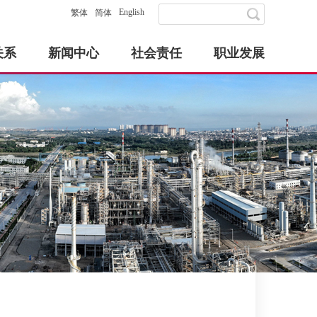
English
繁体
简体
关系
新闻中心
社会责任
职业发展