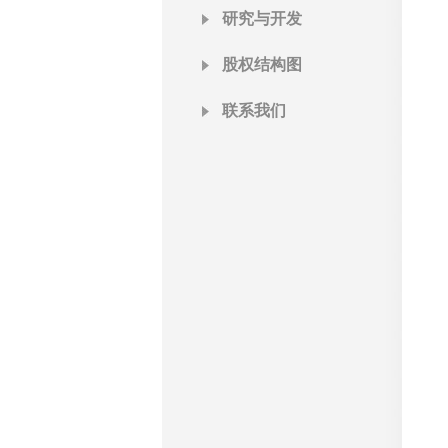
研究与开发
股权结构图
联系我们