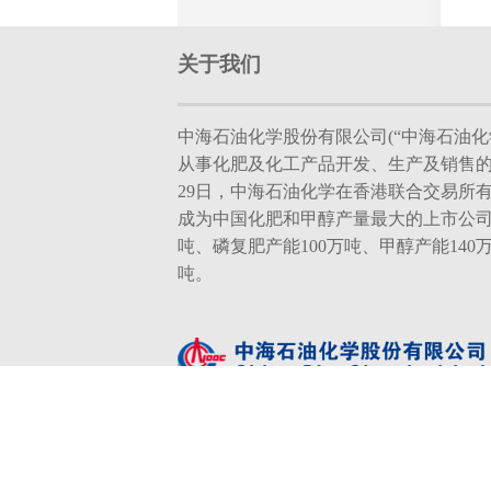
关于我们
中海石油化学股份有限公司(“中海石油化学
从事化肥及化工产品开发、生产及销售的现
29日，中海石油化学在香港联合交易所
成为中国化肥和甲醇产量最大的上市公司
吨、磷复肥产能100万吨、甲醇产能140
吨。