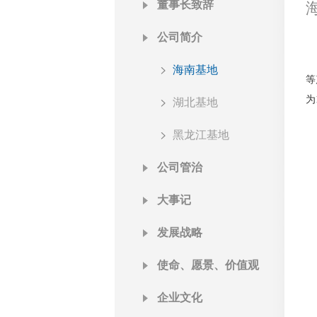
董事长致辞
公司简介
海南基地
等
为
湖北基地
黑龙江基地
公司管治
大事记
发展战略
使命、愿景、价值观
企业文化